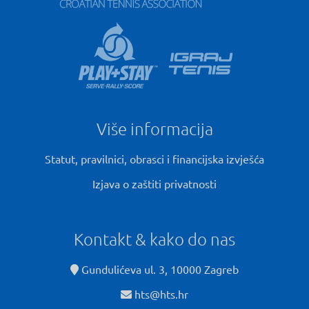
Više informacija
Statut, pravilnici, obrasci i financijska izvješća
Izjava o zaštiti privatnosti
Kontakt & kako do nas
Gundulićeva ul. 3, 10000 Zagreb
hts@hts.hr