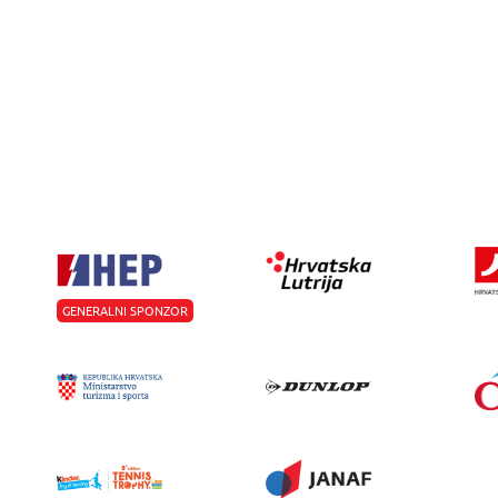
GENERALNI SPONZOR