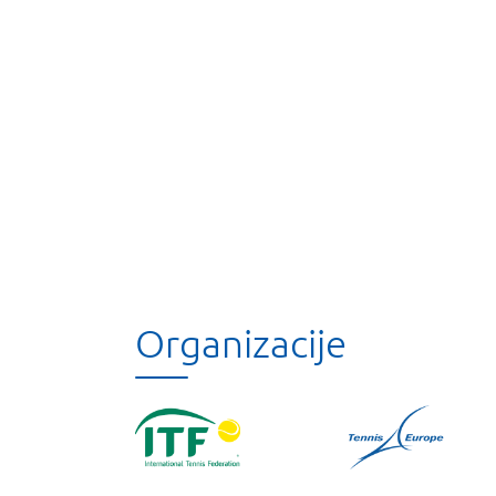
Organizacije