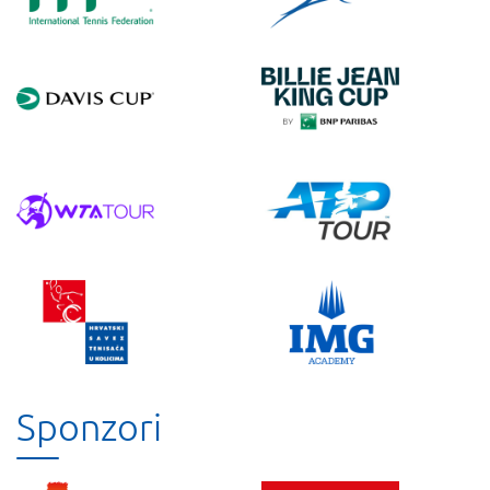
Sponzori