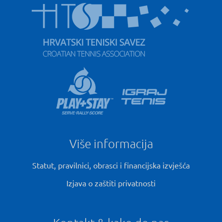
Više informacija
Statut, pravilnici, obrasci i financijska izvješća
Izjava o zaštiti privatnosti