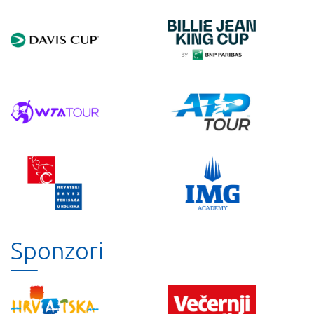
Sponzori