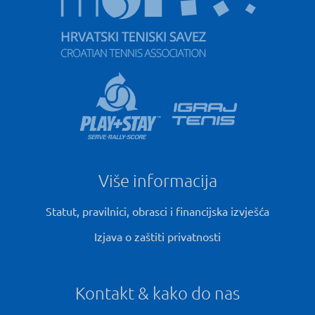
Više informacija
Statut, pravilnici, obrasci i financijska izvješća
Izjava o zaštiti privatnosti
Kontakt & kako do nas