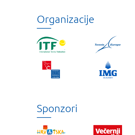
Organizacije
Sponzori