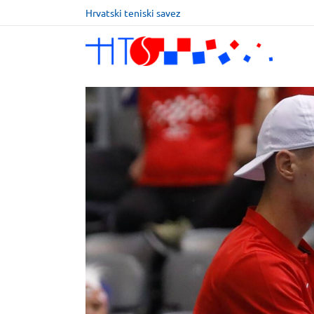
Hrvatski teniski savez