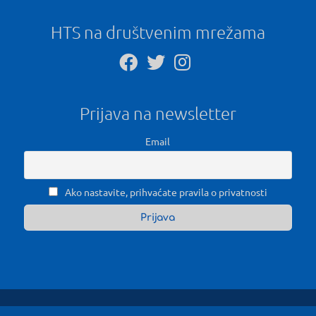
HTS na društvenim mrežama
Prijava na newsletter
Email
Ako nastavite, prihvaćate pravila o privatnosti