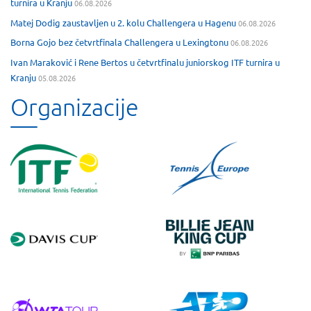
turnira u Kranju
06.08.2026
Matej Dodig zaustavljen u 2. kolu Challengera u Hagenu
06.08.2026
Borna Gojo bez četvrtfinala Challengera u Lexingtonu
06.08.2026
Ivan Maraković i Rene Bertos u četvrtfinalu juniorskog ITF turnira u
Kranju
05.08.2026
Organizacije