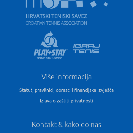
Više informacija
Statut, pravilnici, obrasci i financijska izvješća
Izjava o zaštiti privatnosti
Kontakt & kako do nas