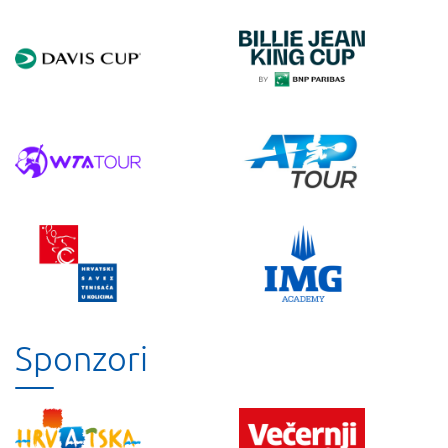
Sponzori