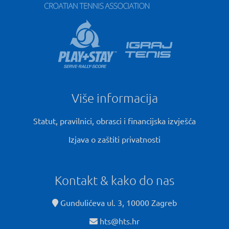
Više informacija
Statut, pravilnici, obrasci i financijska izvješća
Izjava o zaštiti privatnosti
Kontakt & kako do nas
Gundulićeva ul. 3, 10000 Zagreb
hts@hts.hr