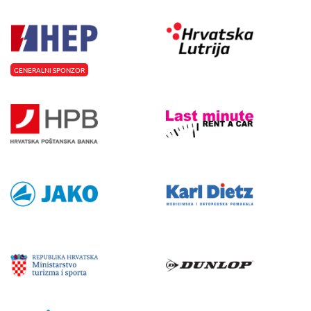
GENERALNI SPONZOR