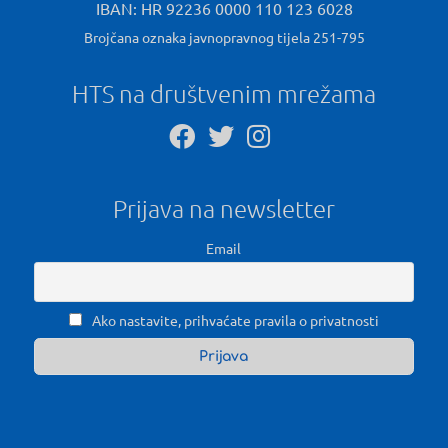
IBAN: HR 92236 0000 110 123 6028
Brojčana oznaka javnopravnog tijela 251-795
HTS na društvenim mrežama
Prijava na newsletter
Email
Ako nastavite, prihvaćate pravila o privatnosti