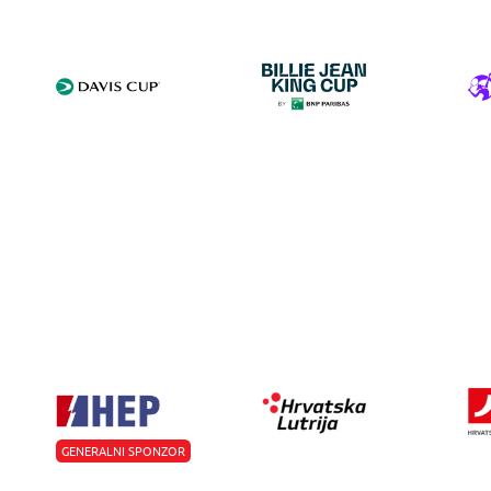
GENERALNI SPONZOR