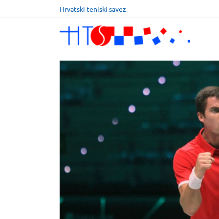
Hrvatski teniski savez