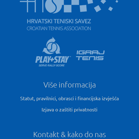
Više informacija
Statut, pravilnici, obrasci i financijska izvješća
Izjava o zaštiti privatnosti
Kontakt & kako do nas