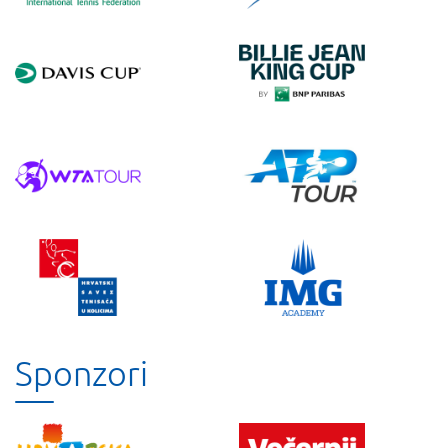
Sponzori