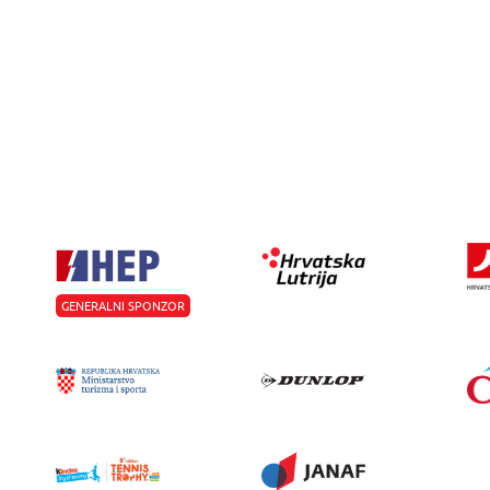
GENERALNI SPONZOR