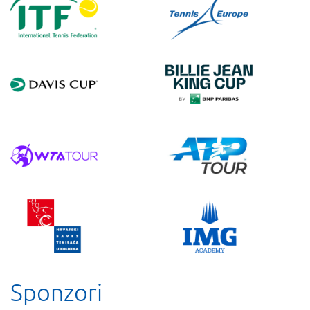
Sponzori