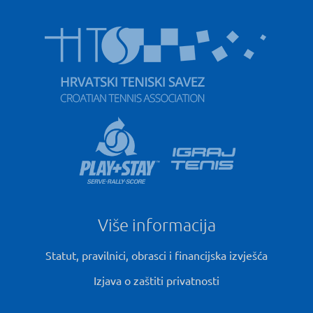
Više informacija
Statut, pravilnici, obrasci i financijska izvješća
Izjava o zaštiti privatnosti