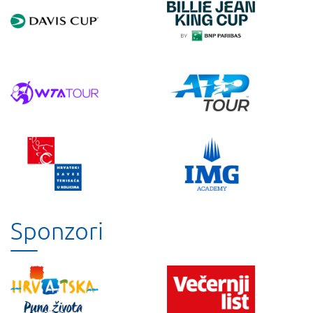
Sponzori