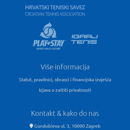
Više informacija
Statut, pravilnici, obrasci i financijska izvješća
Izjava o zaštiti privatnosti
Kontakt & kako do nas
Gundulićeva ul. 3, 10000 Zagreb