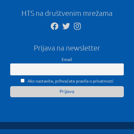
HTS na društvenim mrežama
Prijava na newsletter
Email
Ako nastavite, prihvaćate pravila o privatnosti