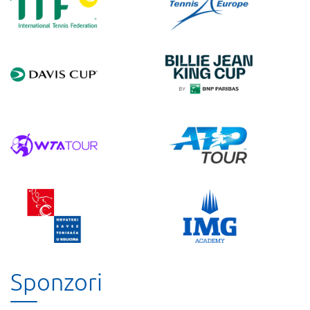
Sponzori