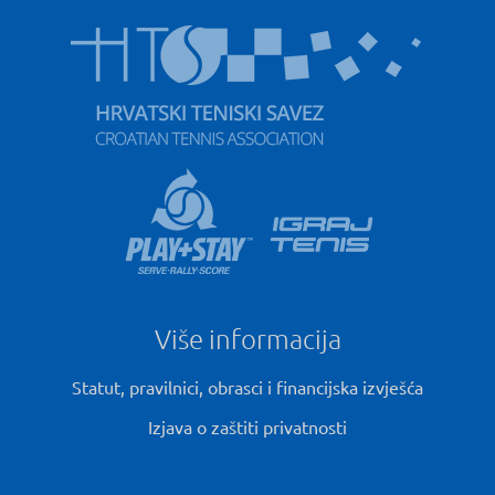
Više informacija
Statut, pravilnici, obrasci i financijska izvješća
Izjava o zaštiti privatnosti