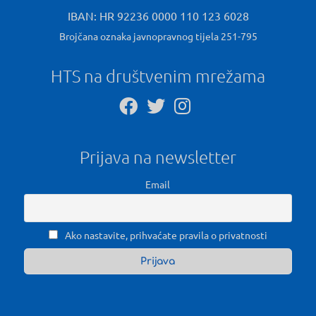
IBAN: HR 92236 0000 110 123 6028
Brojčana oznaka javnopravnog tijela 251-795
HTS na društvenim mrežama
Prijava na newsletter
Email
Ako nastavite, prihvaćate pravila o privatnosti