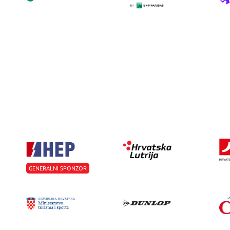
GENERALNI SPONZOR