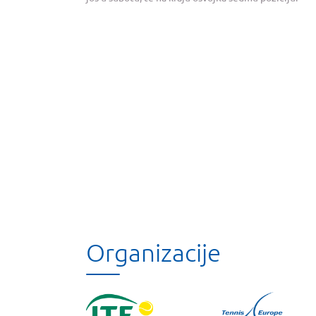
Organizacije