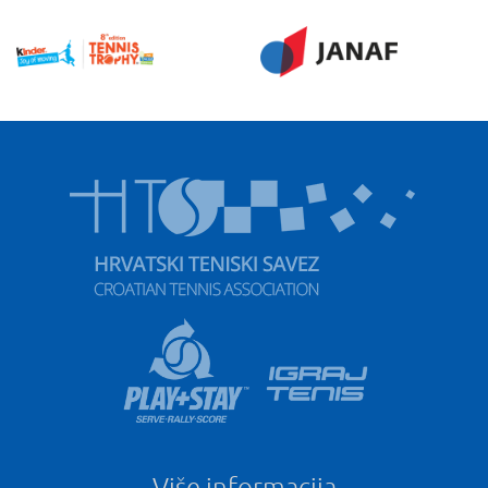
Više informacija