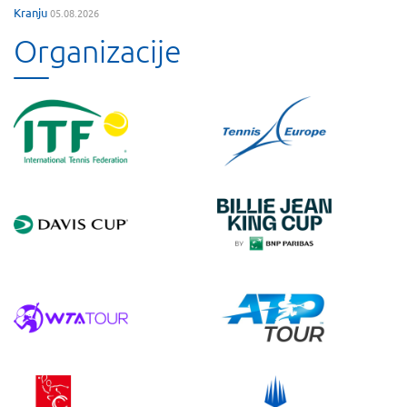
Kranju
05.08.2026
Organizacije