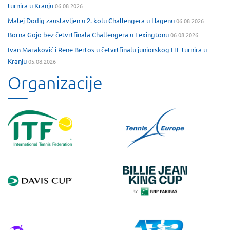
turnira u Kranju
06.08.2026
Matej Dodig zaustavljen u 2. kolu Challengera u Hagenu
06.08.2026
Borna Gojo bez četvrtfinala Challengera u Lexingtonu
06.08.2026
Ivan Maraković i Rene Bertos u četvrtfinalu juniorskog ITF turnira u
Kranju
05.08.2026
Organizacije