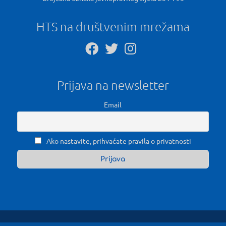
HTS na društvenim mrežama
Prijava na newsletter
Email
Ako nastavite, prihvaćate pravila o privatnosti