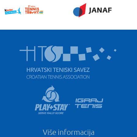
Više informacija