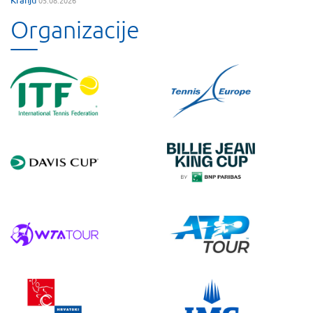
Organizacije