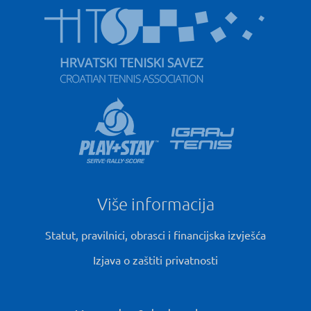
Više informacija
Statut, pravilnici, obrasci i financijska izvješća
Izjava o zaštiti privatnosti