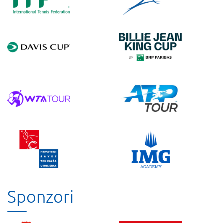
Sponzori