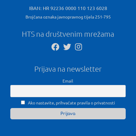
IBAN: HR 92236 0000 110 123 6028
Brojčana oznaka javnopravnog tijela 251-795
HTS na društvenim mrežama
Prijava na newsletter
Email
Ako nastavite, prihvaćate pravila o privatnosti