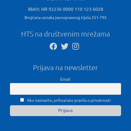
IBAN: HR 92236 0000 110 123 6028
Brojčana oznaka javnopravnog tijela 251-795
HTS na društvenim mrežama
Prijava na newsletter
Email
Ako nastavite, prihvaćate pravila o privatnosti