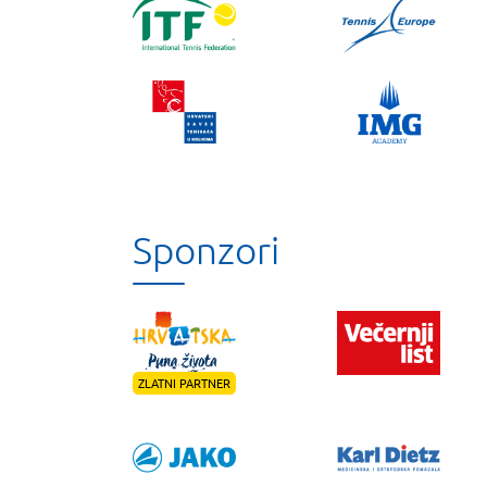
Sponzori
ZLATNI PARTNER