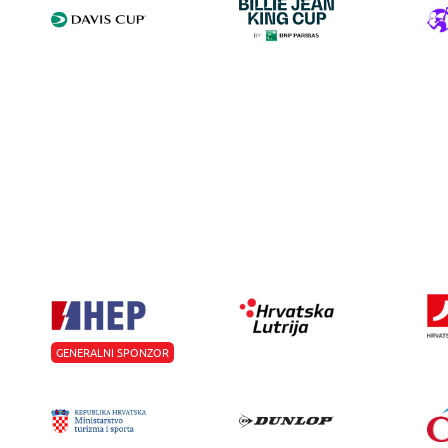
GENERALNI SPONZOR