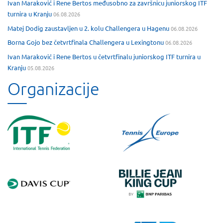
Ivan Maraković i Rene Bertos međusobno za završnicu juniorskog ITF
turnira u Kranju
06.08.2026
Matej Dodig zaustavljen u 2. kolu Challengera u Hagenu
06.08.2026
Borna Gojo bez četvrtfinala Challengera u Lexingtonu
06.08.2026
Ivan Maraković i Rene Bertos u četvrtfinalu juniorskog ITF turnira u
Kranju
05.08.2026
Organizacije