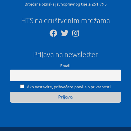
Brojčana oznaka javnopravnog tijela 251-795
HTS na društvenim mrežama
Prijava na newsletter
Email
Ako nastavite, prihvaćate pravila o privatnosti