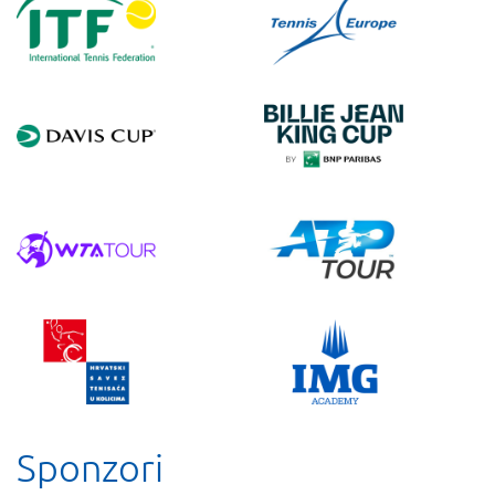
Sponzori