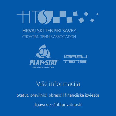
Više informacija
Statut, pravilnici, obrasci i financijska izvješća
Izjava o zaštiti privatnosti