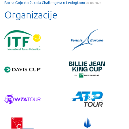
Borna Gojo do 2. kola Challengera u Lexingtonu
04.08.2026
Organizacije