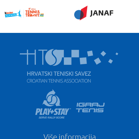
Više informacija