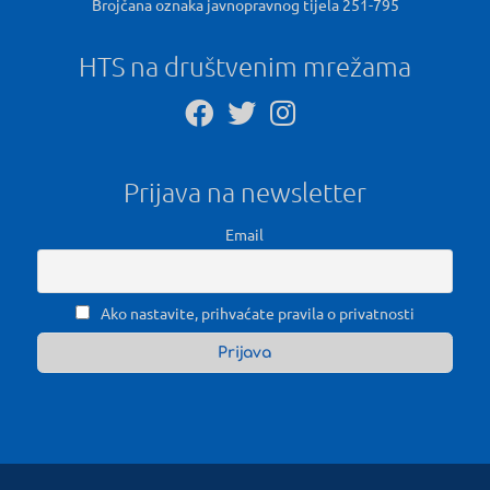
Brojčana oznaka javnopravnog tijela 251-795
HTS na društvenim mrežama
Prijava na newsletter
Email
Ako nastavite, prihvaćate pravila o privatnosti