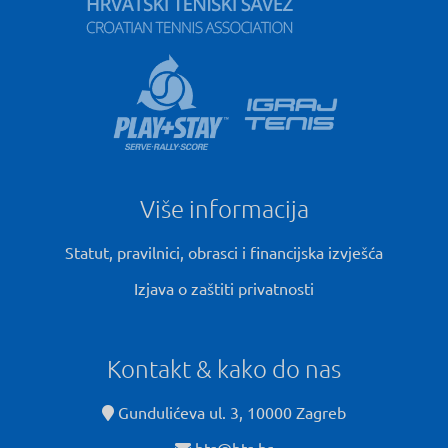
Više informacija
Statut, pravilnici, obrasci i financijska izvješća
Izjava o zaštiti privatnosti
Kontakt & kako do nas
Gundulićeva ul. 3, 10000 Zagreb