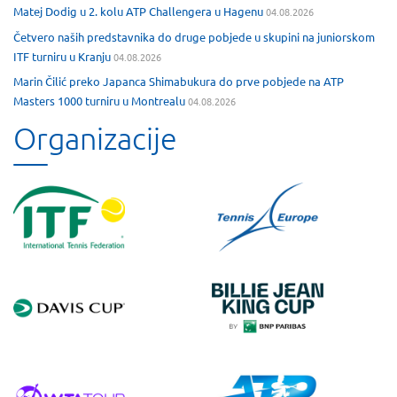
Matej Dodig u 2. kolu ATP Challengera u Hagenu
04.08.2026
Četvero naših predstavnika do druge pobjede u skupini na juniorskom
ITF turniru u Kranju
04.08.2026
Marin Čilić preko Japanca Shimabukura do prve pobjede na ATP
Masters 1000 turniru u Montrealu
04.08.2026
Organizacije