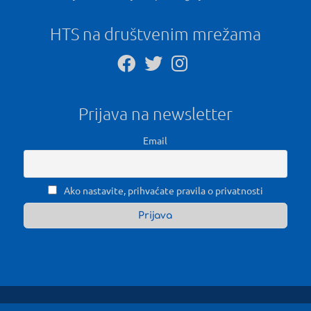
HTS na društvenim mrežama
Prijava na newsletter
Email
Ako nastavite, prihvaćate pravila o privatnosti