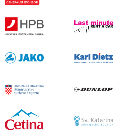
GENERALNI SPONZOR