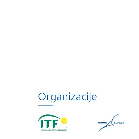
Organizacije