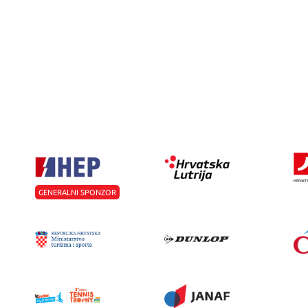
GENERALNI SPONZOR