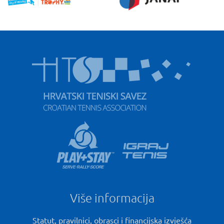
Više informacija
Statut, pravilnici, obrasci i financijska izvješća