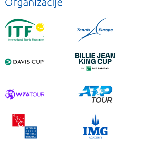
Organizacije