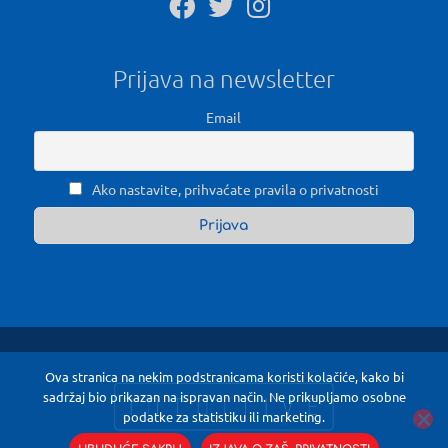
Prijava na newsletter
Email
Ako nastavite, prihvaćate pravila o privatnosti
Ova stranica na nekim podstranicama koristi kolačiće, kako bi
sadržaj bio prikazan na ispravan način. Ne prikupljamo osobne
podatke za statistiku ili marketing.