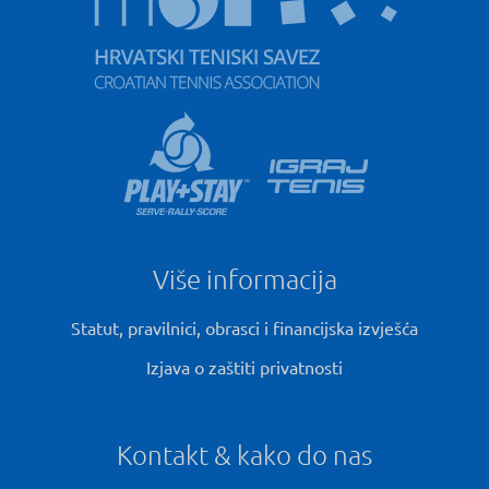
Više informacija
Statut, pravilnici, obrasci i financijska izvješća
Izjava o zaštiti privatnosti
Kontakt & kako do nas