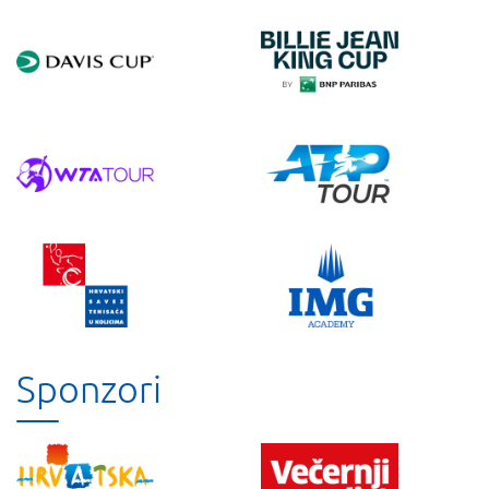
Sponzori