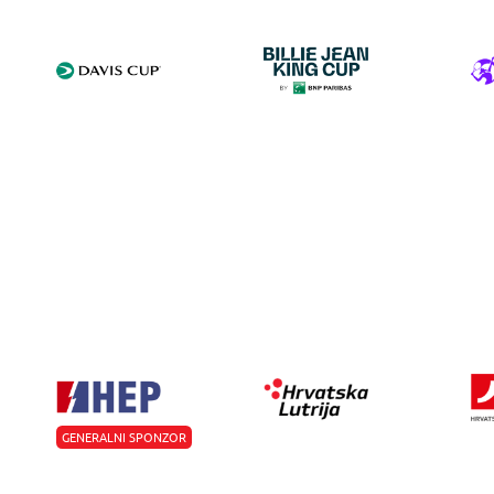
GENERALNI SPONZOR