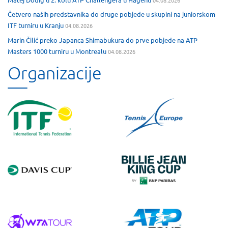
Četvero naših predstavnika do druge pobjede u skupini na juniorskom
ITF turniru u Kranju
04.08.2026
Marin Čilić preko Japanca Shimabukura do prve pobjede na ATP
Masters 1000 turniru u Montrealu
04.08.2026
Organizacije