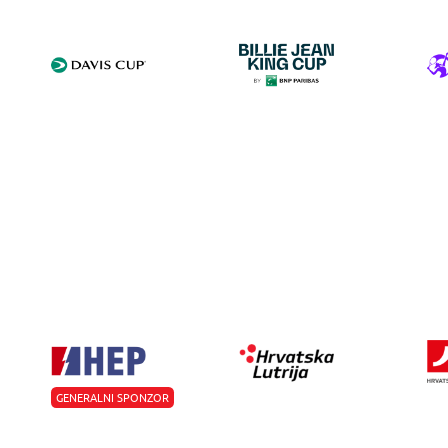
GENERALNI SPONZOR