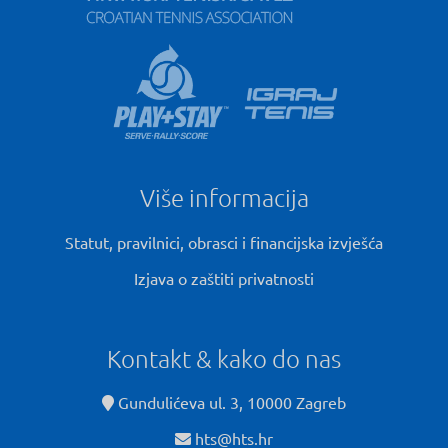
Više informacija
Statut, pravilnici, obrasci i financijska izvješća
Izjava o zaštiti privatnosti
Kontakt & kako do nas
Gundulićeva ul. 3, 10000 Zagreb
hts@hts.hr