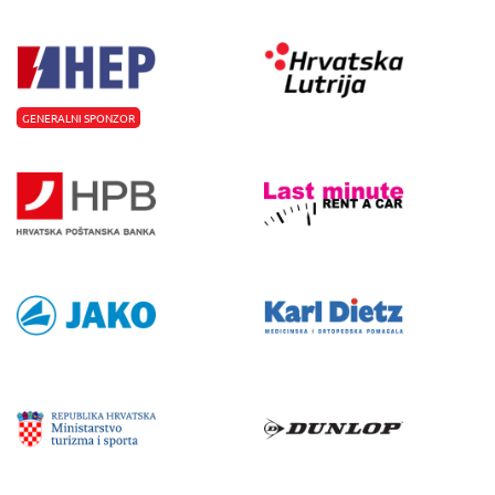
GENERALNI SPONZOR