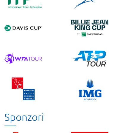
Sponzori