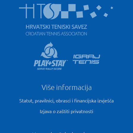
Više informacija
Statut, pravilnici, obrasci i financijska izvješća
Izjava o zaštiti privatnosti