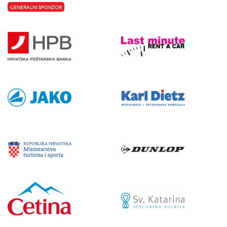
GENERALNI SPONZOR