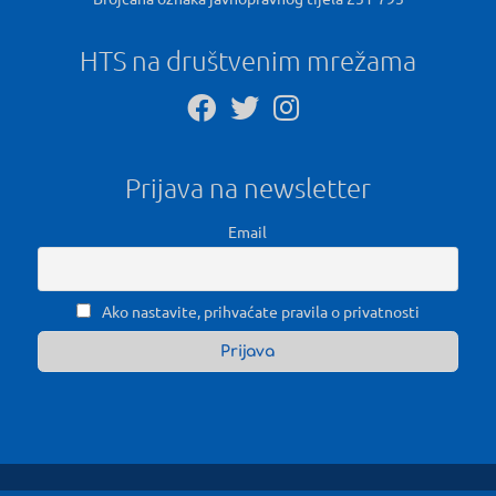
HTS na društvenim mrežama
Prijava na newsletter
Email
Ako nastavite, prihvaćate pravila o privatnosti