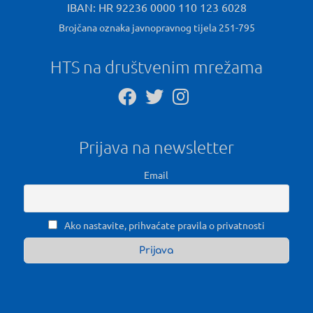
IBAN: HR 92236 0000 110 123 6028
Brojčana oznaka javnopravnog tijela 251-795
HTS na društvenim mrežama
Prijava na newsletter
Email
Ako nastavite, prihvaćate pravila o privatnosti