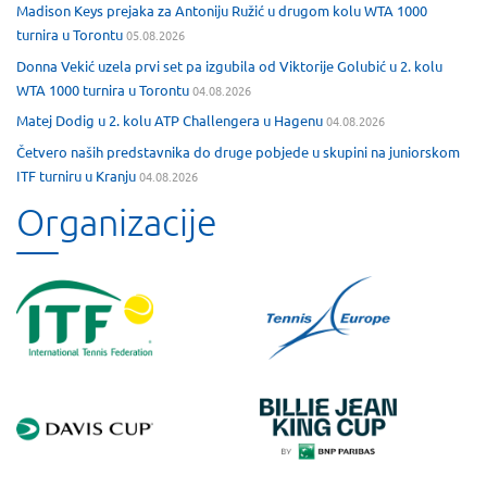
Madison Keys prejaka za Antoniju Ružić u drugom kolu WTA 1000
turnira u Torontu
05.08.2026
Donna Vekić uzela prvi set pa izgubila od Viktorije Golubić u 2. kolu
WTA 1000 turnira u Torontu
04.08.2026
Matej Dodig u 2. kolu ATP Challengera u Hagenu
04.08.2026
Četvero naših predstavnika do druge pobjede u skupini na juniorskom
ITF turniru u Kranju
04.08.2026
Organizacije