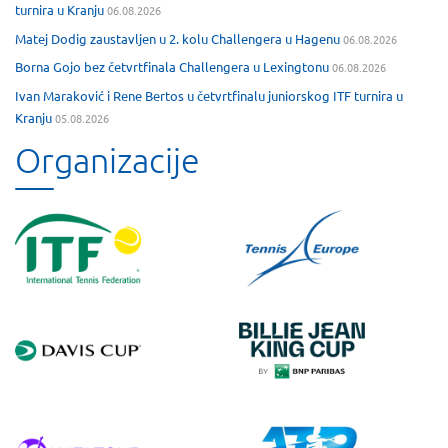
turnira u Kranju
06.08.2026
Matej Dodig zaustavljen u 2. kolu Challengera u Hagenu
06.08.2026
Borna Gojo bez četvrtfinala Challengera u Lexingtonu
06.08.2026
Ivan Maraković i Rene Bertos u četvrtfinalu juniorskog ITF turnira u
Kranju
05.08.2026
Organizacije