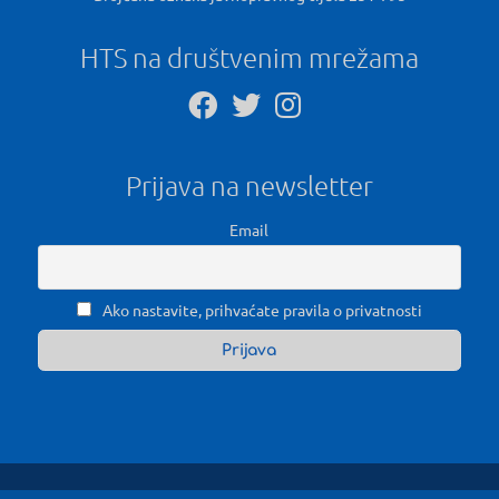
HTS na društvenim mrežama
Prijava na newsletter
Email
Ako nastavite, prihvaćate pravila o privatnosti