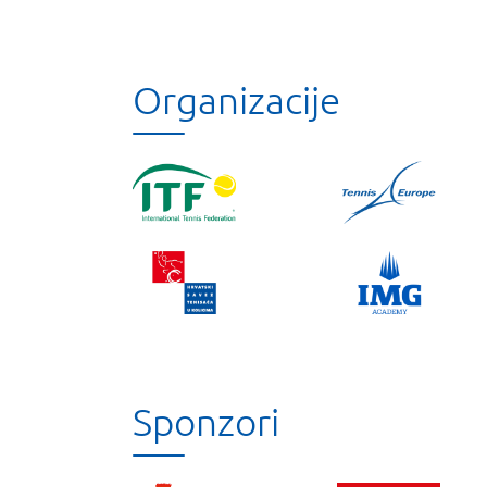
Organizacije
Sponzori