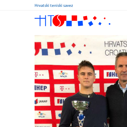
Hrvatski teniski savez