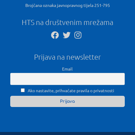
Brojčana oznaka javnopravnog tijela 251-795
HTS na društvenim mrežama
Prijava na newsletter
Email
Ako nastavite, prihvaćate pravila o privatnosti