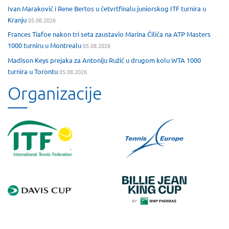
Ivan Maraković i Rene Bertos u četvrtfinalu juniorskog ITF turnira u
Kranju
05.08.2026
Frances Tiafoe nakon tri seta zaustavio Marina Čilića na ATP Masters
1000 turniru u Montrealu
05.08.2026
Madison Keys prejaka za Antoniju Ružić u drugom kolu WTA 1000
turnira u Torontu
05.08.2026
Organizacije