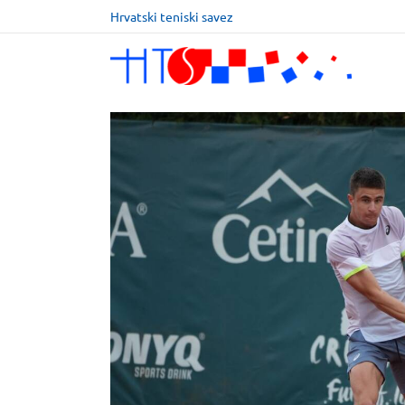
Hrvatski teniski savez