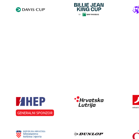
GENERALNI SPONZOR