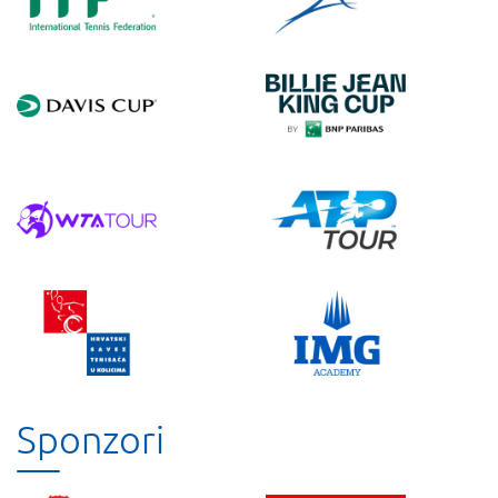
Sponzori