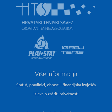
Više informacija
Statut, pravilnici, obrasci i financijska izvješća
Izjava o zaštiti privatnosti