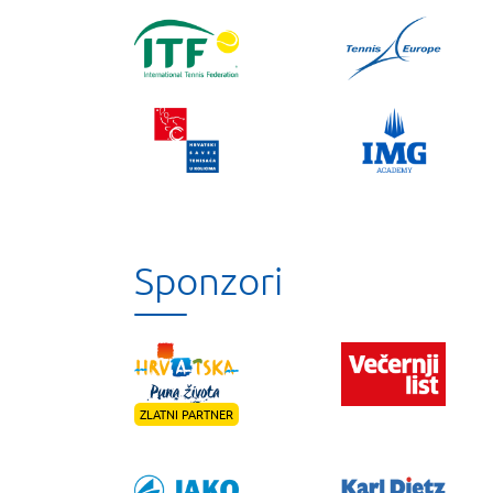
Sponzori
ZLATNI PARTNER