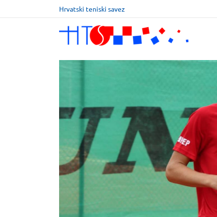
Hrvatski teniski savez