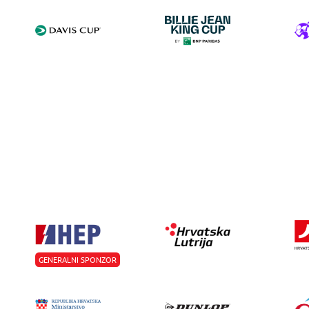
GENERALNI SPONZOR