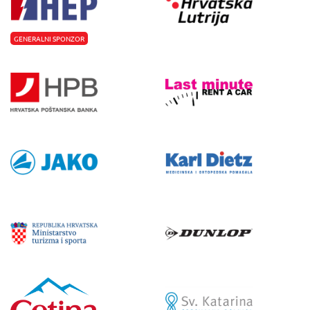
GENERALNI SPONZOR