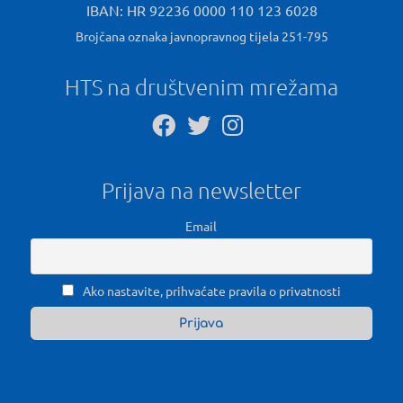
IBAN: HR 92236 0000 110 123 6028
Brojčana oznaka javnopravnog tijela 251-795
HTS na društvenim mrežama
Prijava na newsletter
Email
Ako nastavite, prihvaćate pravila o privatnosti