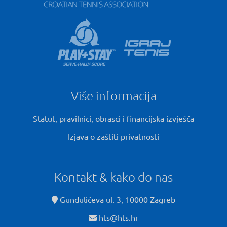
Više informacija
Statut, pravilnici, obrasci i financijska izvješća
Izjava o zaštiti privatnosti
Kontakt & kako do nas
Gundulićeva ul. 3, 10000 Zagreb
hts@hts.hr