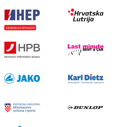
GENERALNI SPONZOR